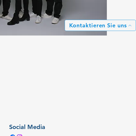
Kontaktieren Sie uns
Social Media