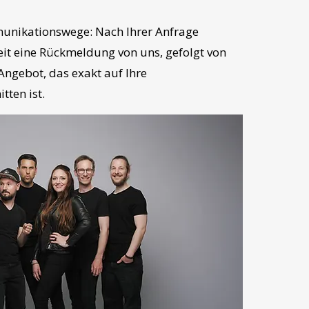
unikationswege: Nach Ihrer Anfrage
Zeit eine Rückmeldung von uns, gefolgt von
Angebot, das exakt auf Ihre
ten ist.