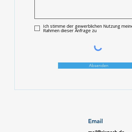
Ich stimme der gewerblichen Nutzung mein
Rahmen dieser Anfrage zu
Absenden
Email