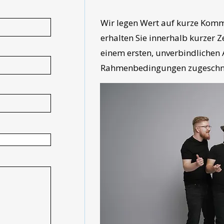
Wir legen Wert auf kurze Komm
erhalten Sie innerhalb kurzer 
einem ersten, unverbindlichen 
Rahmenbedingungen zugeschnit