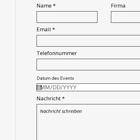
Name
Firma
Email
Telefonnummer
Datum des Events
Nachricht