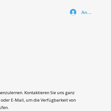
Anmelden
nenzulernen. Kontaktieren Sie uns ganz
n oder E-Mail, um die Verfügbarkeit von
üfen.